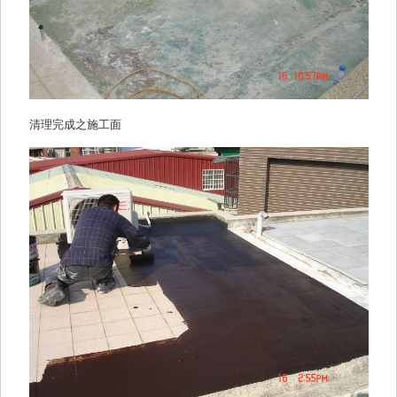
清理完成之施工面