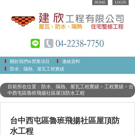
HOME
LOGIN
關於我們&營業項目
連絡資料
防水、隔熱、屋瓦工程實績
目前所在位置：防水、隔熱、屋瓦工程實績 > 工程實績 > 台
中西屯區魯班飛揚社區屋頂防水工程
台中西屯區魯班飛揚社區屋頂防
水工程