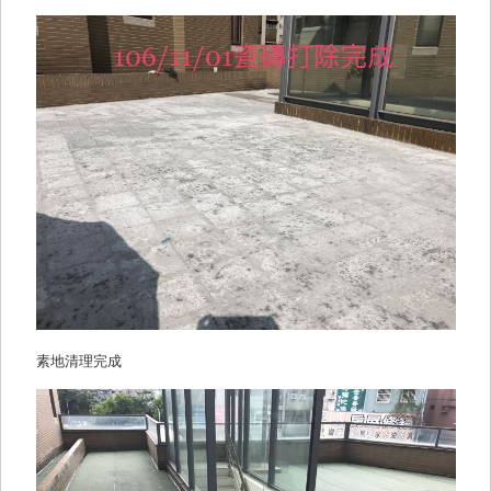
素地清理完成