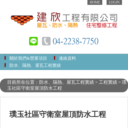
HOME
LOGIN
關於我們&營業項目
連絡資料
防水、隔熱、屋瓦工程實績
目前所在位置：防水、隔熱、屋瓦工程實績 > 工程實績 > 璞
玉社區守衛室屋頂防水工程
璞玉社區守衛室屋頂防水工程