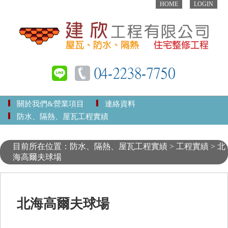
HOME
LOGIN
關於我們&營業項目
連絡資料
防水、隔熱、屋瓦工程實績
目前所在位置：防水、隔熱、屋瓦工程實績 > 工程實績 > 北
海高爾夫球場
北海高爾夫球場