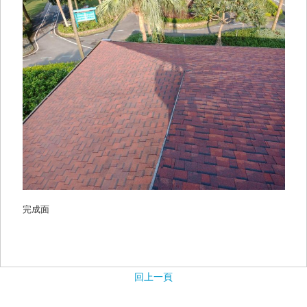
完成面
回上一頁