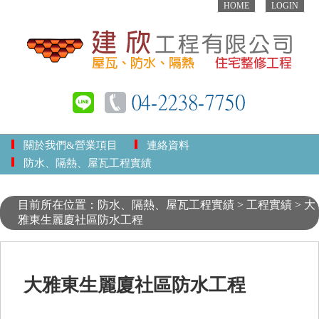
HOME
LOGIN
關於我們&營業項目
連絡資料
防水、隔熱、屋瓦工程實績
目前所在位置：防水、隔熱、屋瓦工程實績 > 工程實績 > 大
雅東生麗廈社區防水工程
大雅東生麗廈社區防水工程