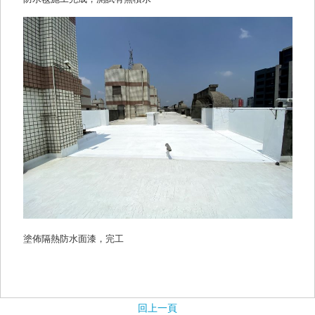
塗佈隔熱防水面漆，完工
回上一頁