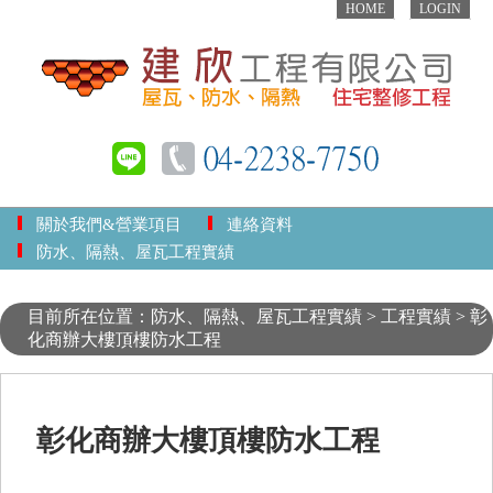
HOME
LOGIN
關於我們&營業項目
連絡資料
防水、隔熱、屋瓦工程實績
目前所在位置：防水、隔熱、屋瓦工程實績 > 工程實績 > 彰
化商辦大樓頂樓防水工程
彰化商辦大樓頂樓防水工程