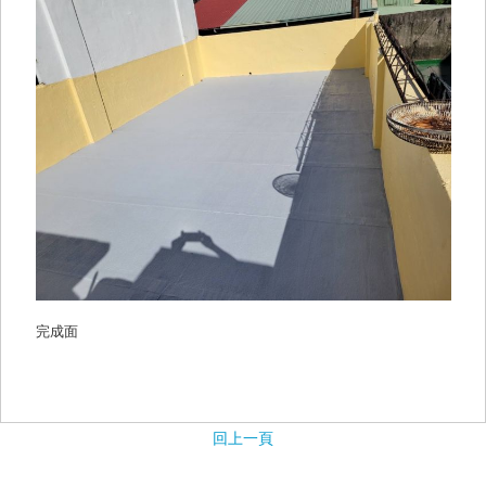
完成面
回上一頁