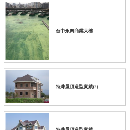
台中永興商業大樓
特殊屋頂造型實績(2)
特殊屋頂造型實績