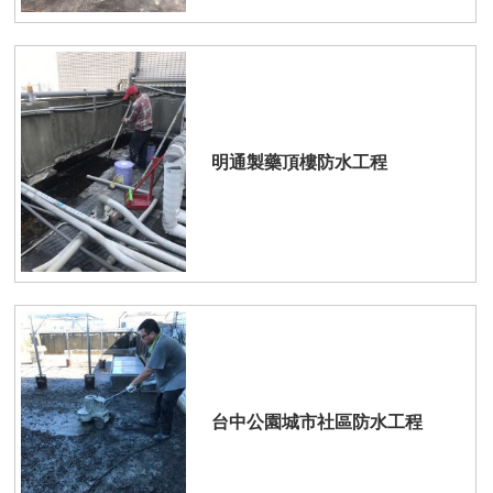
明通製藥頂樓防水工程
台中公園城市社區防水工程