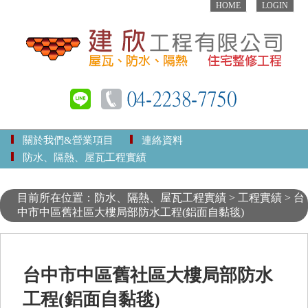
HOME
LOGIN
關於我們&營業項目
連絡資料
防水、隔熱、屋瓦工程實績
目前所在位置：防水、隔熱、屋瓦工程實績 > 工程實績 > 台
中市中區舊社區大樓局部防水工程(鋁面自黏毯)
台中市中區舊社區大樓局部防水
工程(鋁面自黏毯)